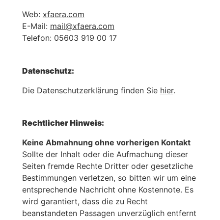
Web:
xfaera.com
E-Mail:
mail@xfaera.com
Telefon: 05603 919 00 17
Datenschutz:
Die Datenschutzerklärung finden Sie
hier
.
ANDISE
Rechtlicher Hinweis:
Keine Abmahnung ohne vorherigen Kontakt
Sollte der Inhalt oder die Aufmachung dieser
Seiten fremde Rechte Dritter oder gesetzliche
Bestimmungen verletzen, so bitten wir um eine
entsprechende Nachricht ohne Kostennote. Es
wird garantiert, dass die zu Recht
beanstandeten Passagen unverzüglich entfernt