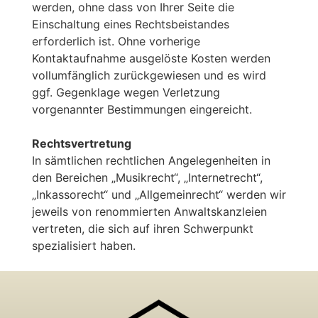
werden, ohne dass von Ihrer Seite die
Einschaltung eines Rechtsbeistandes
erforderlich ist. Ohne vorherige
Kontaktaufnahme ausgelöste Kosten werden
vollumfänglich zurückgewiesen und es wird
ggf. Gegenklage wegen Verletzung
PORT
vorgenannter Bestimmungen eingereicht.
Rechtsvertretung
In sämtlichen rechtlichen Angelegenheiten in
den Bereichen „Musikrecht“, „Internetrecht“,
„Inkassorecht“ und „Allgemeinrecht“ werden wir
jeweils von renommierten Anwaltskanzleien
vertreten, die sich auf ihren Schwerpunkt
spezialisiert haben.